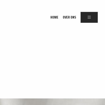
HOME
OVER ONS