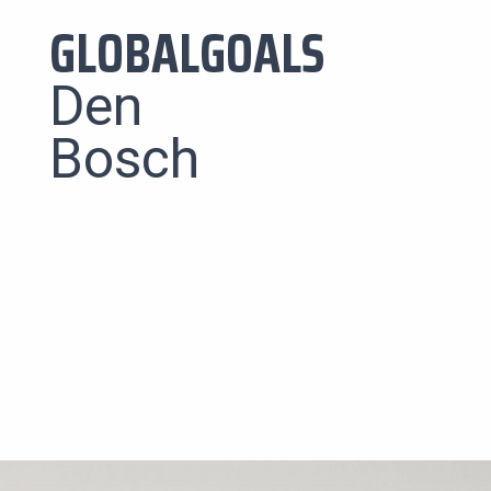
GLOBALGOALS
Den
Bosch