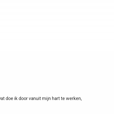
t doe ik door vanuit mijn hart te werken,