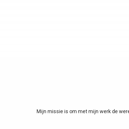
Mijn missie is om met mijn werk de werel