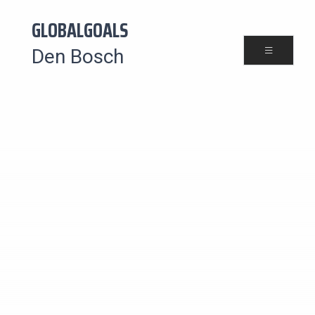
GLOBALGOALS
Den Bosch