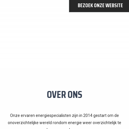
BEZOEK ONZE WEBSITE
OVER ONS
Onze ervaren energiespecialisten zijn in 2014 gestart om de
onoverzichtelijke wereld rondom energie weer overzichtelijk te